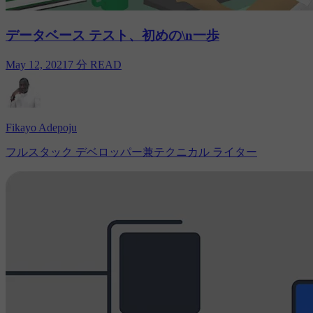
データベース テスト、初めの\n一歩
May 12, 2021
7 分 READ
Fikayo Adepoju
フルスタック デベロッパー兼テクニカル ライター