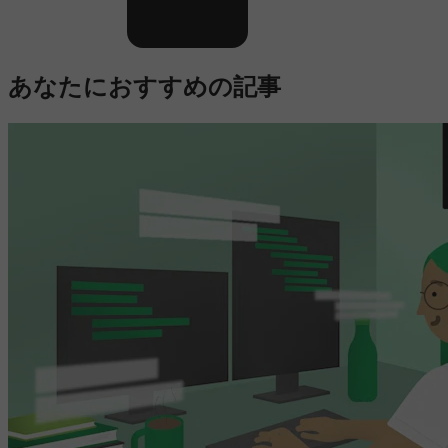
あなたにおすすめの記事