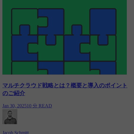
マルチクラウド戦略とは？概要と導入のポイント
のご紹介
Jan 30, 2025
10 分 READ
Jacob Schmitt