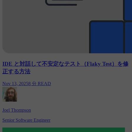
IDE と対話して不安定なテスト（Flaky Test）を修
正する方法
Nov 13, 2025
8 分 READ
Joel Thompson
Senior Software Engineer