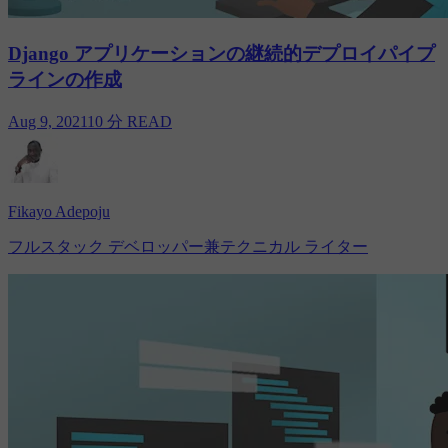
Django アプリケーションの継続的デプロイパイプ
ラインの作成
Aug 9, 2021
10 分 READ
Fikayo Adepoju
フルスタック デベロッパー兼テクニカル ライター