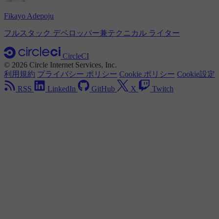
Fikayo Adepoju
フルスタック デベロッパー兼テクニカル ライター
CircleCI
© 2026 Circle Internet Services, Inc.
利用規約
プライバシー ポリシー
Cookie ポリシー
Cookie設定
RSS
LinkedIn
GitHub
X
Twitch