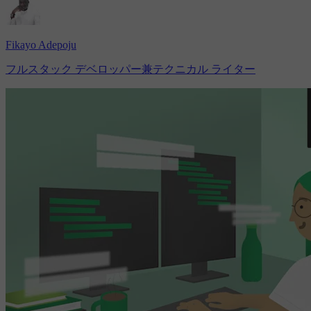
Fikayo Adepoju
フルスタック デベロッパー兼テクニカル ライター