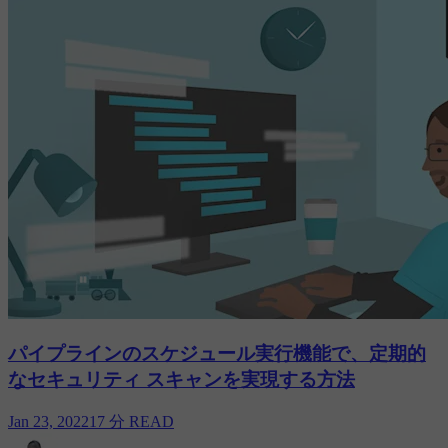
パイプラインのスケジュール実行機能で、定期的
なセキュリティ スキャンを実現する方法
Jan 23, 2022
17 分 READ