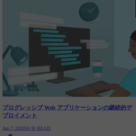
プログレッシブ Web アプリケーションの継続的デ
プロイメント
Jun 7, 2020
16 分 READ