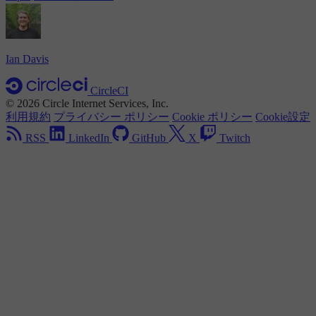
Ian Davis
CircleCI
© 2026 Circle Internet Services, Inc.
利用規約
プライバシー ポリシー
Cookie ポリシー
Cookie設定
RSS
LinkedIn
GitHub
X
Twitch