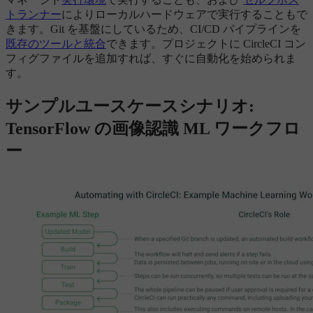
トランナー
によりローカルハードウェアで実行することもで
きます。Git を基盤にしているため、CI/CD パイプラインを
既存のツールと統合
できます。プロジェクトに CircleCI コン
フィグファイルを追加すれば、すぐに自動化を始められま
す。
サンプルユースケースシナリオ:
TensorFlow の画像認識 ML ワークフロ
ー