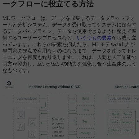
ークフローに役立てる方法
ML ワークフローは、データを収集するデータプラットフォ
ームと分析システム、データを受け取ってシステムに保存す
るデータパイプライン、データを使用できるように整えて準
備するユーザーやプロセスなど、
いくつもの要素
から成り立
っています。これらの要素を揃えたら、ML モデルの出力が
専門家の観点で有用なものになるまで、データを使ってトレ
ーニングを何度も繰り返します。これは、人間と人工知能の
両方が協力し、互いが互いの能力を強化し合う生命体のよう
なものです。