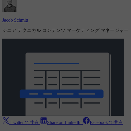
Jacob Schmitt
シニア テクニカル コンテンツ マーケティング マネージャー
Twitter で共有
Share on LinkedIn
Facebook で共有