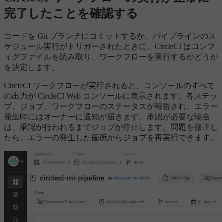
完了したことを確認する
コードを Git ブランチにコミットするか、パイプラインのス
ケジュール実行がトリガーされたときに、CircleCI はコンフ
ィグファイルを読み取り、ワークフローを実行するかどうか
を決定します。
CircleCI ワークフローが実行されると、コンソールのすべて
の出力が CircleCI Web コンソールに表示されます。各ステッ
プ、ジョブ、ワークフローのステータスが報告され、エラー
発生時にはオーナーに通知が届きます。承認が必要な場合
は、承認が行われるまでジョブが停止します。問題を修正し
たら、エラーの発生した箇所からジョブを再実行できます。