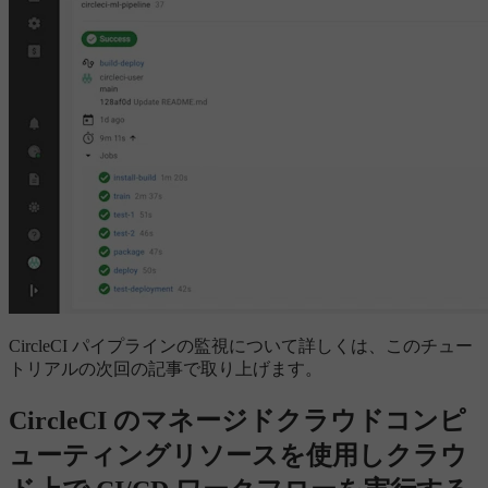
CircleCI パイプラインの監視について詳しくは、このチュー
トリアルの次回の記事で取り上げます。
CircleCI のマネージドクラウドコンピ
ューティングリソースを使用しクラウ