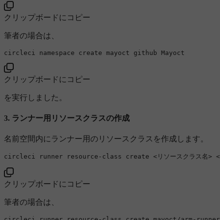
クリップボードにコピー
筆者の場合は、
circleci 
namespace
クリップボードにコピー
を実行しました。
3. ランナー用リソースクラスの作成
名前空間内にランナー用のリソースクラスを作成します。
circleci runner resource-
class
create
クリップボードにコピー
筆者の場合は、
circleci runner resource-class create mayoct/arm-runner