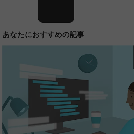
あなたにおすすめの記事