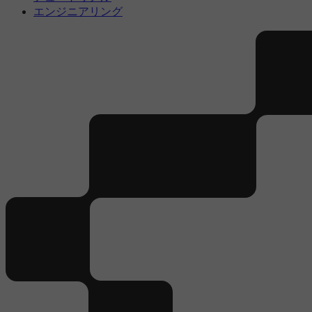
エンジニアリング