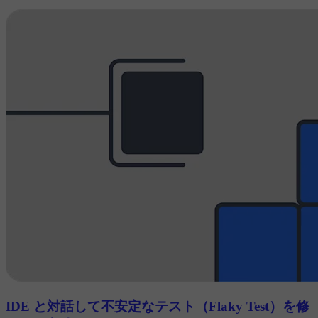
IDE と対話して不安定なテスト（Flaky Test）を修