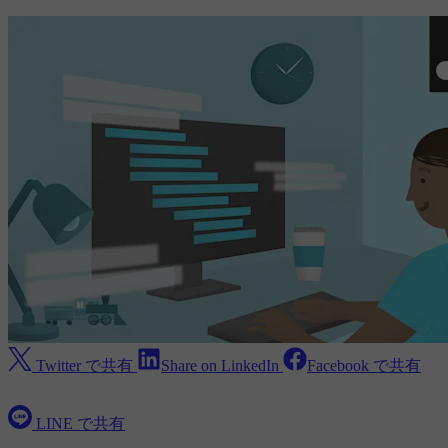
Twitter で共有
Share on LinkedIn
Facebook で共有
LINE で共有