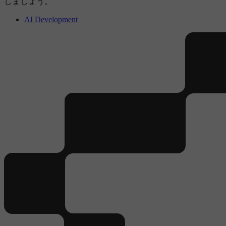
しましょう。
AI Development