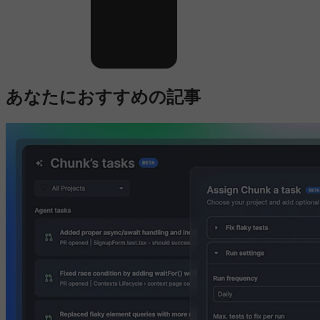
あなたにおすすめの記事