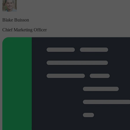
Blake Buisson
Chief Marketing Officer