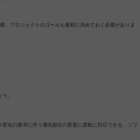
模、プロジェクトのゴールも最初に決めておく必要がありま
ょう。
ス変化の要求に伴う優先順位の変更に柔軟に対応できる、ソフ