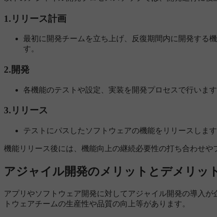
1.リリース計画
最初に開発チームを立ち上げ、反復期間内に開発する機
す。
2.開発
各機能のテストや設定、実装を開発プロセスで行います
3.リリース
テストにパスしたソフトウェアの機能をリリースします
機能リリース後には、機能向上の継続必要性の打ち合わせや
アジャイル開発のメリットとデメリッ
アプリやソフトウェア開発に対してアジャイル開発の導入が
トウェアチームの生産性や品質の向上等があります。