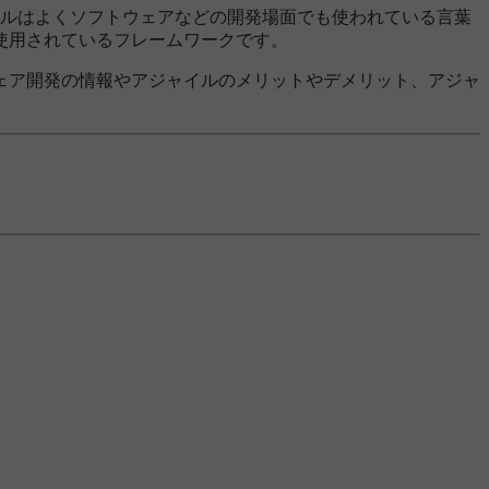
イルはよくソフトウェアなどの開発場面でも使われている言葉
使用されているフレームワークです。
ェア開発の情報やアジャイルのメリットやデメリット、アジャ