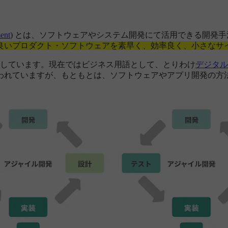
ent
) とは、ソフトウェアやシステム開発にて活用できる開発
良いプロダクト・ソフトウェアを素早く、効率良く、小さなサ
味を表しています。現在ではビジネス用語として、とりわけ
デジタル
われていますが、もともとは、ソフトウェアやアプリ開発の方