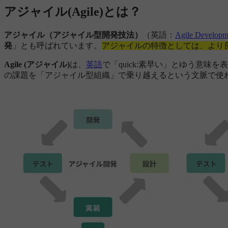
アジャイル(Agile)とは？
アジャイル（アジャイル型開発技法）
（英語：
Agile Developm
発
」とも呼ばれています。
アジャイルの特徴としては、より
Agile (アジャイル)
は、
英語
で「quick:素早い」とゆう意
の課題を「アジャイル型組織」で乗り越えるという文脈で使