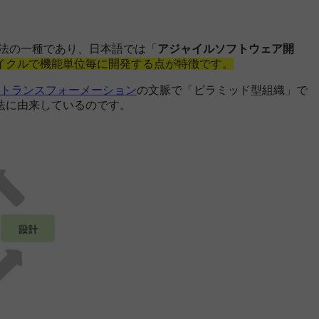
手法の一種であり、日本語では「
アジャイルソフトウェア開
イクルで機能単位毎に開発する点が特徴です。
トランスフォーメーション
の文脈で「ピラミッド型組織」で
法に由来しているのです。