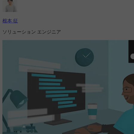
根本 征
ソリューション エンジニア