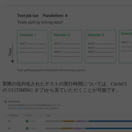
実際の並列化されたテストの実行時間については、CircleCI
の UI (TIMING タブ)から見ていただくことが可能です。