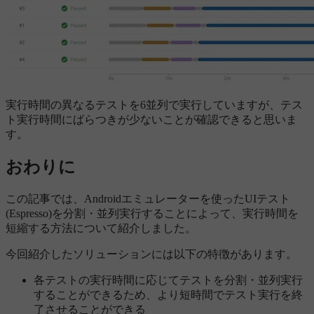
実行時間の異なるテストを6並列で実行していますが、テス
ト実行時間にばらつきが少ないことが確認できると思いま
す。
おわりに
この記事では、Androidエミュレーターを使ったUIテスト
(Espresso)を分割・並列実行することによって、実行時間を
短縮する方法について紹介しました。
今回紹介したソリューションには以下の特徴があります。
各テストの実行時間に応じてテストを分割・並列実行
することができるため、より短時間でテスト実行を終
了させることができる