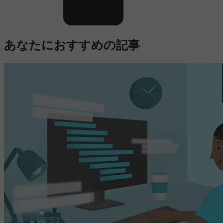
あなたにおすすめの記事