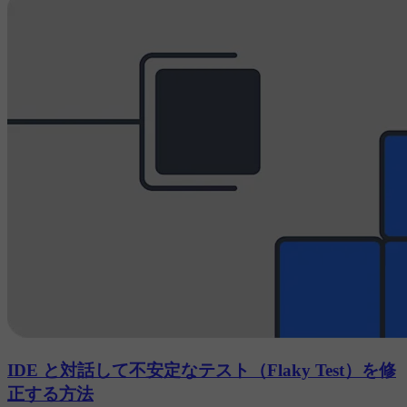
IDE と対話して不安定なテスト（Flaky Test）を修
正する方法