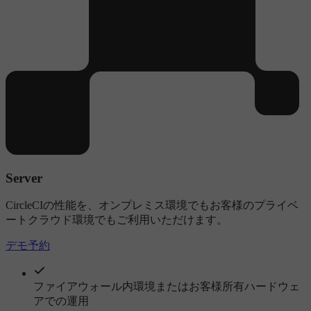
Server
CircleCIの性能を、オンプレミス環境でもお客様のプライベ
ートクラウド環境でもご利用いただけます。
デモ予約
ファイアウォール内環境またはお客様所有ハードウェ
アでの運用