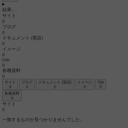
結果
:
…
サイト
0
ブログ
0
ドキュメント (英語)
0
イメージ
0
Orb
0
各種資料
0
サイト
ブログ
ドキュメント (英語)
イメージ
Orb
0
0
0
0
0
各種資料
0
サイト
0
一致するものが見つかりませんでした。