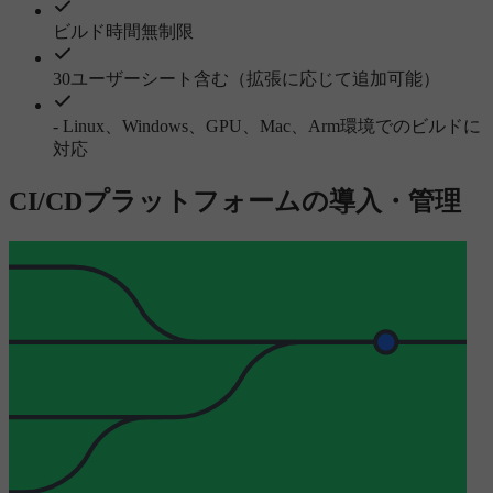
ビルド時間無制限
30ユーザーシート含む（拡張に応じて追加可能）
- Linux、Windows、GPU、Mac、Arm環境でのビルドに
対応
CI/CDプラットフォームの導入・管理