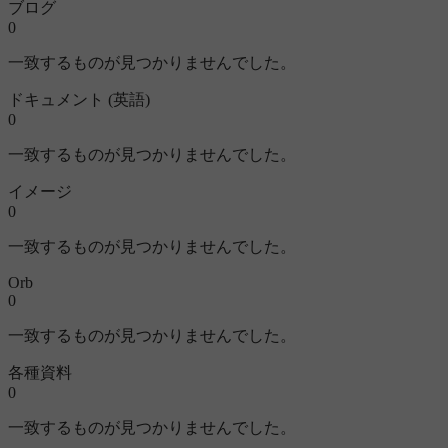
ブログ
0
一致するものが見つかりませんでした。
ドキュメント (英語)
0
一致するものが見つかりませんでした。
イメージ
0
一致するものが見つかりませんでした。
Orb
0
一致するものが見つかりませんでした。
各種資料
0
一致するものが見つかりませんでした。