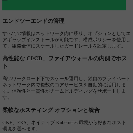
エンドツーエンドの管理
すべての情報はネットワーク内に残り、オプションとしてエ
アギャップインストールが可能です。構成ポリシーを使用し
て、組織全体にスケールしたガードレールを設定します。
高性能な CI/CD、ファイアウォールの内側でホス
ト
高いワークロード下でスケール運用し、独自のプライベート
ネットワーク内で複数のコアサービスを自動的に活用しま
す。信頼性と一貫性がチームビルディングをサポートしま
す。
柔軟なホスティング オプションと統合
GKE、EKS、ネイティブ Kubernetes 環境から好きなホスト
環境を選べます。