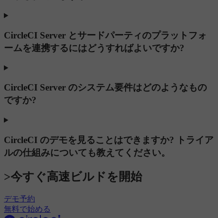
CircleCI Server とサードパーティのプラットフォ
ームを連携するにはどうすればよいですか?
CircleCI Server のシステム要件はどのようなもの
ですか?
CircleCI のデモを見ることはできますか? トライア
ルの仕組みについても教えてください。
>今すぐ高速ビルドを開始
デモ予約
無料で始める