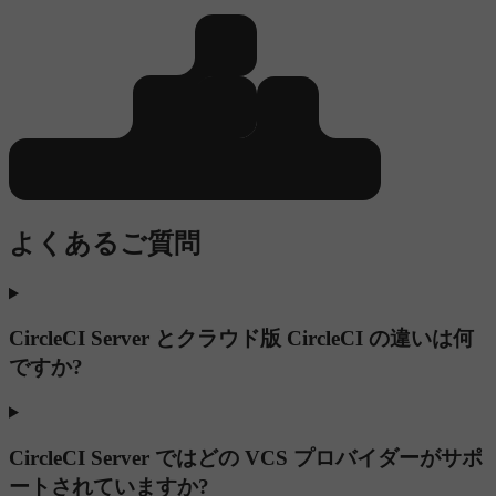
よくあるご質問
CircleCI Server とクラウド版 CircleCI の違いは何
ですか?
CircleCI Server ではどの VCS プロバイダーがサポ
ートされていますか?