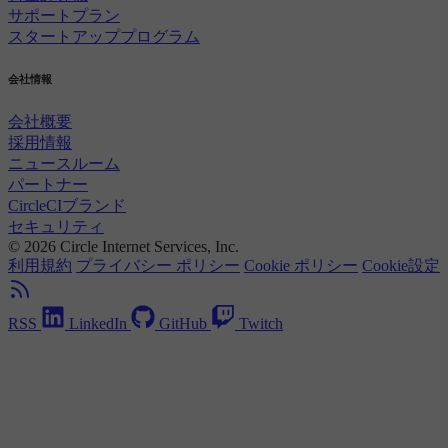
サポートプラン
スタートアッププログラム
会社情報
会社概要
採用情報
ニュースルーム
パートナー
CircleCIブランド
セキュリティ
© 2026 Circle Internet Services, Inc.
利用規約
プライバシー ポリシー
Cookie ポリシー
Cookie設定
RSS
LinkedIn
GitHub
Twitch