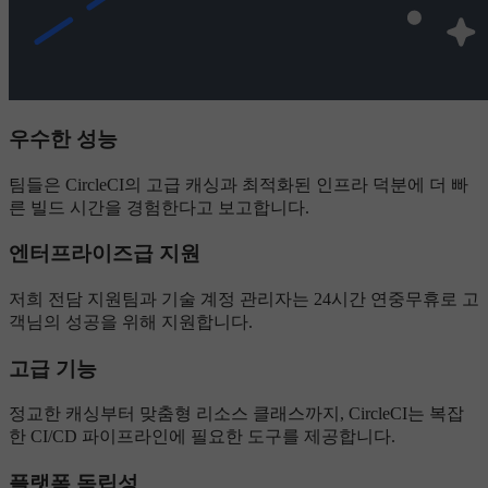
우수한 성능
팀들은 CircleCI의 고급 캐싱과 최적화된 인프라 덕분에 더 빠
른 빌드 시간을 경험한다고 보고합니다.
엔터프라이즈급 지원
저희 전담 지원팀과 기술 계정 관리자는 24시간 연중무휴로 고
객님의 성공을 위해 지원합니다.
고급 기능
정교한 캐싱부터 맞춤형 리소스 클래스까지, CircleCI는 복잡
한 CI/CD 파이프라인에 필요한 도구를 제공합니다.
플랫폼 독립성