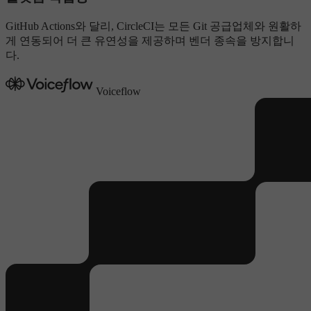
GitHub Actions와 달리, CircleCI는 모든 Git 공급업체와 원활하
게 연동되어 더 큰 유연성을 제공하며 벤더 종속을 방지합니
다.
Voiceflow