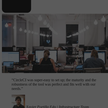
“
CircleCI was super-easy to set up; the maturity and the
robustness of the tool was perfect and fits well with our
needs.”
Xavier Portilla Edo
|
Infrastructure Team