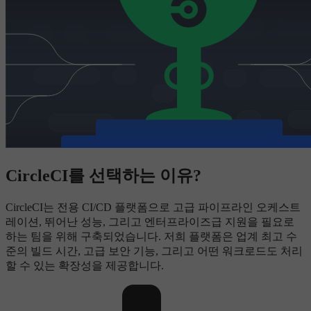
CircleCI를 선택하는 이유?
CircleCI는 전용 CI/CD 플랫폼으로 고급 파이프라인 오케스트
레이션, 뛰어난 성능, 그리고 엔터프라이즈급 지원을 필요로
하는 팀을 위해 구축되었습니다. 저희 플랫폼은 업계 최고 수
준의 빌드 시간, 고급 보안 기능, 그리고 어떤 워크로드도 처리
할 수 있는 확장성을 제공합니다.