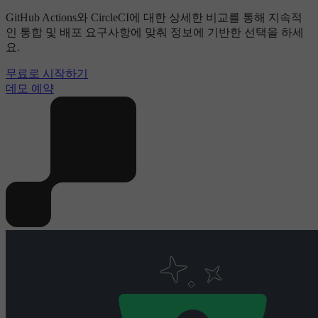
GitHub Actions와 CircleCI에 대한 상세한 비교를 통해 지속적
인 통합 및 배포 요구사항에 맞춰 정보에 기반한 선택을 하세
요.
무료로 시작하기
데모 예약