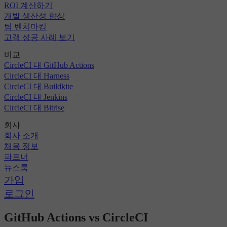
ROI 계산하기
개발 생산성 향상
팀 벤치마킹
고객 성공 사례 보기
비교
CircleCI 대 GitHub Actions
CircleCI 대 Harness
CircleCI 대 Buildkite
CircleCI 대 Jenkins
CircleCI 대 Bitrise
회사
회사 소개
채용 정보
파트너
뉴스룸
가입
로그인
GitHub Actions vs CircleCI