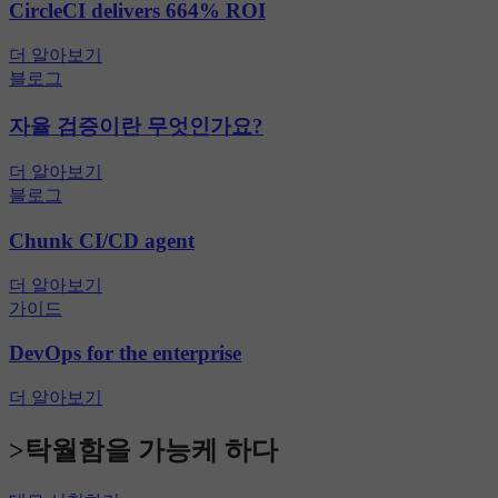
CircleCI delivers 664% ROI
더 알아보기
블로그
자율 검증이란 무엇인가요?
더 알아보기
블로그
Chunk CI/CD agent
더 알아보기
가이드
DevOps for the enterprise
더 알아보기
>탁월함을 가능케 하다