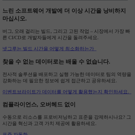
느린 소프트웨어 개발에 더 이상 시간을 낭비하지
마십시오.
버그, 오래 걸리는 빌드, 그리고 고된 작업 – 시장에서 가장 빠
른 CI/CD로 개발자들에게 시간을 돌려주세요.
넷그루는 빌드 시간을 어떻게 최소화하는가
찾을 수 없는 데이터로는 배울 수 없습니다.
전사적 솔루션을 배포하고 실행 가능한 데이터로 팀의 역량을
강화하는 데 필요한 정보에 쉽게 접근하고 공유하세요.
이벤트브라이트가 데이터를 어떻게 활용했는지 확인하세요.
컴플라이언스, 오버헤드 없이
수동으로 리소스를 프로비저닝하고 표준을 강제하시나요? 그
시간을 혁신과 고객 가치 제공에 활용하세요.
표준 자동화