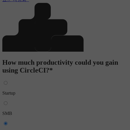
How much productivity could you gain
using CircleCI?*
Startup
SMB