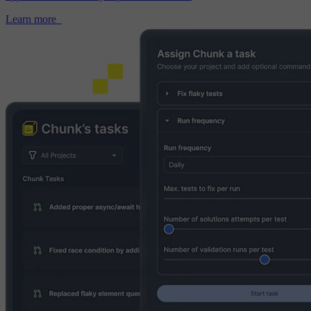
Learn more