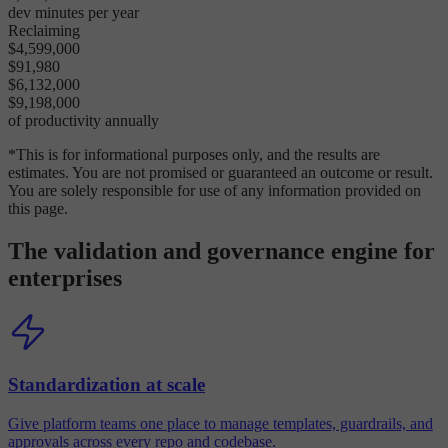
dev minutes per year
Reclaiming
$4,599,000
$91,980
$6,132,000
$9,198,000
of productivity annually
*This is for informational purposes only, and the results are
estimates. You are not promised or guaranteed an outcome or result.
You are solely responsible for use of any information provided on
this page.
The validation and governance engine for
enterprises
Standardization at scale
Give platform teams one place to manage templates, guardrails, and
approvals across every repo and codebase.