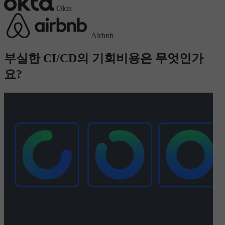
Okta
Airbnb
부실한 CI/CD의 기회비용은 무엇인가
요?