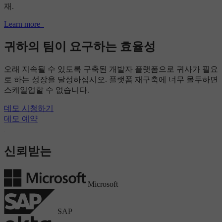
재.
Learn more
귀하의 팀이 요구하는 효율성
오래 지속될 수 있도록 구축된 개발자 플랫폼으로 귀사가 필요
로 하는 성장을 달성하십시오. 플랫폼 재구축에 너무 몰두하면
스케일업할 수 없습니다.
데모 시청하기
데모 예약
신뢰받는
Microsoft
SAP