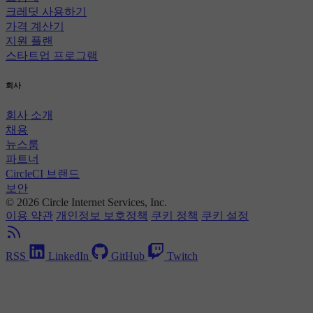
크레딧 사용하기
가격 계산기
지원 플랜
스타트업 프로그램
회사
회사 소개
채용
뉴스룸
파트너
CircleCI 브랜드
보안
© 2026 Circle Internet Services, Inc.
이용 약관
개인정보 보호정책
쿠키 정책
쿠키 설정
RSS
LinkedIn
GitHub
Twitch