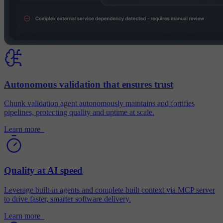
Autonomous validation that ensures trust
Chunk validation agent autonomously maintains and fortifies
pipelines, protecting quality and uptime at scale.
Learn more
Quality at AI speed
Leverage built-in agents and complete built context via MCP server
to drive faster, smarter software delivery.
Learn more