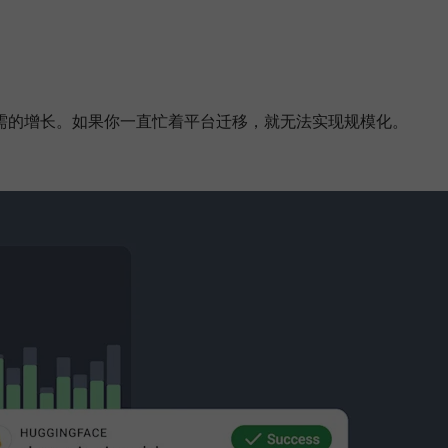
需的增长。如果你一直忙着平台迁移，就无法实现规模化。