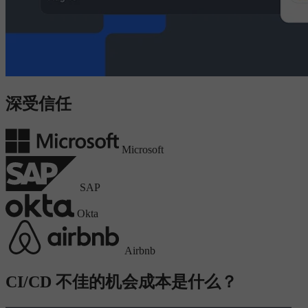
深受信任
Microsoft
SAP
Okta
Airbnb
CI/CD 不佳的机会成本是什么？