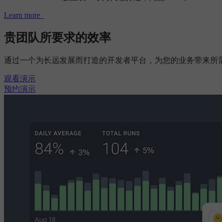
Learn more
贵团队所要求的效率
通过一个为长远发展而打造的开发者平台，为您的业务带来所
观看演示
预约演示