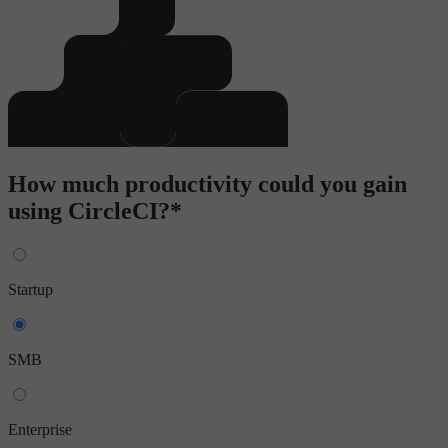
How much productivity could you gain
using CircleCI?*
Startup
SMB
Enterprise