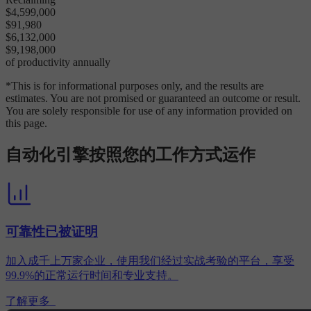
$4,599,000
$91,980
$6,132,000
$9,198,000
of productivity annually
*This is for informational purposes only, and the results are
estimates. You are not promised or guaranteed an outcome or result.
You are solely responsible for use of any information provided on
this page.
自动化引擎按照您的工作方式运作
可靠性已被证明
加入成千上万家企业，使用我们经过实战考验的平台，享受
99.9%的正常运行时间和专业支持。
了解更多