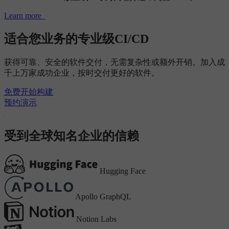
Learn more
适合您业务的专业级CI/CD
获得可靠、安全的软件交付，无需复杂性或额外开销。加入成
千上万家成功企业，按时交付更好的软件。
免费开始构建
预约演示
受到全球知名企业的信赖
Hugging Face
Apollo GraphQL
Notion Labs