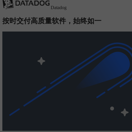
Datadog
按时交付高质量软件，始终如一