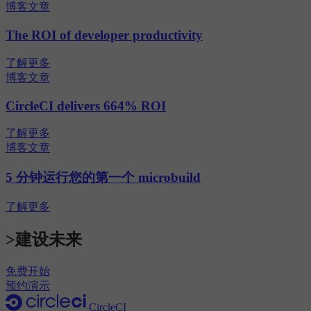
博客文章
The ROI of developer productivity
了解更多
博客文章
CircleCI delivers 664% ROI
了解更多
博客文章
5 分钟运行您的第一个 microbuild
了解更多
>建设未来
免费开始
预约演示
CircleCI