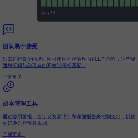
团队易于接受
只需进行最少的培训即可使用直观的界面和工作流程，这些界
面和流程与您现有的开发过程相匹配。
了解更多
成本管理工具
通过使用警报、自定义资源限制和详细报告来控制支出，以便
更好地进行预算规划。
了解更多