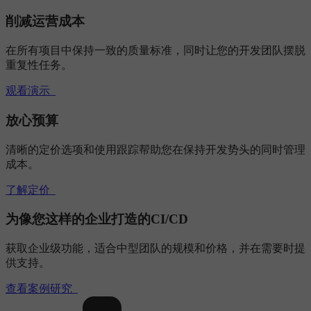
削减运营成本
在所有项目中保持一致的质量标准，同时让您的开发团队摆脱
重复性任务。
观看演示
放心预算
清晰的定价选项和使用跟踪帮助您在保持开发势头的同时管理
成本。
了解定价
为像您这样的企业打造的CI/CD
获取企业级功能，适合中型团队的规模和价格，并在需要时提
供支持。
查看案例研究