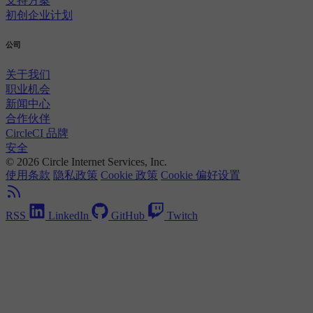
支持方案
初创企业计划
公司
关于我们
职业机会
新闻中心
合作伙伴
CircleCI 品牌
安全
© 2026 Circle Internet Services, Inc.
使用条款
隐私政策
Cookie 政策
Cookie 偏好设置
RSS
LinkedIn
GitHub
Twitch