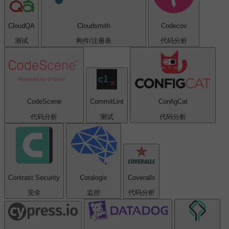
CloudQA
Cloudsmith
Codecov
测试
构件/注册表
代码分析
CodeScene
CommitLint
ConfigCat
代码分析
测试
代码分析
Contrast Security
Coralogix
Coveralls
安全
监控
代码分析