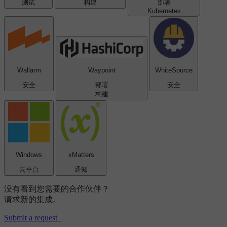
测试
构建
部署
Kubernetes
Wallarm
Waypoint
WhiteSource
安全
部署
安全
构建
Windows
xMatters
云平台
通知
没有看到您需要的合作伙伴？
请求新的集成。
Submit a request