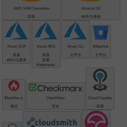
AWS SAM Serverless
Amazon S3
部署
构件/注册表
Azure ACR
Azure AKS
Azure CLI
Bitbucket
容器
容器
云平台
云平台
构件/注册表
部署
Kubernetes
Blackfire.io
CheckMarx
Cloud Foundry
测试
安全
部署