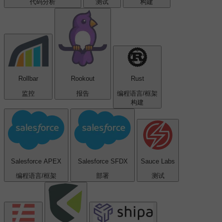
代码分析
测试
构建
Rollbar
Rookout
Rust
监控
报告
编程语言/框架
构建
Salesforce APEX
Salesforce SFDX
Sauce Labs
编程语言/框架
部署
测试