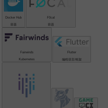
Docker Hub
F0cal
容器
容器
Fairwinds
Flutter
Kubernetes
编程语言/框架