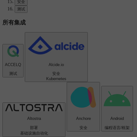
安全
测试
所有集成
ACCELQ
Alcide.io
测试
安全
Kubernetes
Altostra
Anchore
Android
部署
安全
编程语言/框架
基础设施自动化