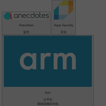
Anecdotes
Aqua Security
监控
安全
Arm
云平台
基础设施自动化