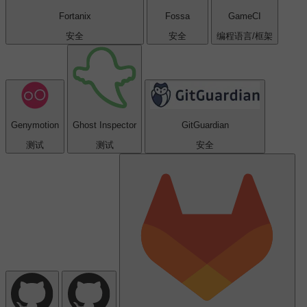
Fortanix
Fossa
GameCI
安全
安全
编程语言/框架
Genymotion
Ghost Inspector
GitGuardian
测试
测试
安全