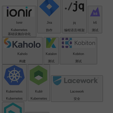
Ionir
Jira
jq
k6
Kubernetes
协作
编程语言/框架
测试
基础设施自动化
Kaholo
Katalon
Kobiton
构建
测试
测试
Kubernetes
Kublr
Lacework
Kubernetes
Kubernetes
安全