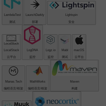
LambdaTest
LaunchDarkly
Lightspin
测试
部署
安全
LocalStack
LogDNA
Logz.io
Mabl
macOS
云平台
监控
监控
测试
云平台
Manas.Tech
MathWorks
Maven
编程语言/框架
编程语言/框架
构建