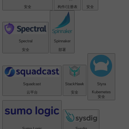
安全
构件/注册表
安全
Spectral
Spinnaker
安全
部署
Squadcast
StackHawk
Styra
Kubernetes
云平台
安全
安全
Sumo Logic
Sysdig