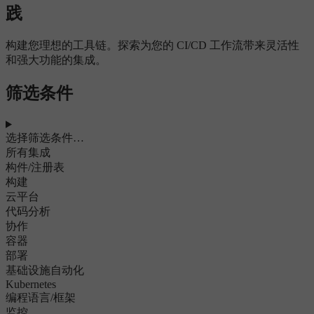
践
构建您理想的工具链。探索为您的 CI/CD 工作流带来灵活性
和强大功能的集成。
筛选条件
选择筛选条件…
所有集成
构件/注册表
构建
云平台
代码分析
协作
容器
部署
基础设施自动化
Kubernetes
编程语言/框架
监控