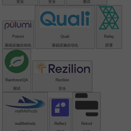
安全
安全
测试
Pulumi
Quali
Rafay
基础设施自动化
基础设施自动化
部署
Rainforest​QA
Rezilion
测试
安全
realMethods
Reflect
Retool