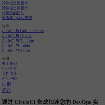
计算投资回报率
计算投资回报率
对标您的团队
查看客户成功案例
对比
CircleCI 与 GitHub Actions
CircleCI 与 Harness
CircleCI 与 Buildkite
CircleCI 与 Jenkins
CircleCI 与 Bitrise
公司
关于我们
职业机会
合作伙伴
新闻中心
注册
登录
通过 CircleCI 集成加速您的 DevOps 实