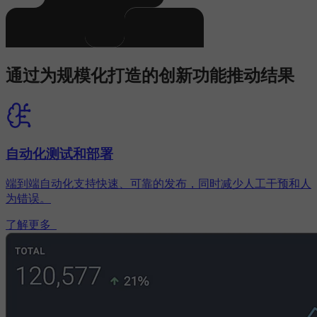
通过为规模化打造的创新功能推动结果
自动化测试和部署
端到端自动化支持快速、可靠的发布，同时减少人工干预和人
为错误。
了解更多