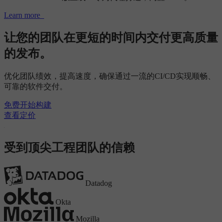
Learn more
让您的团队在更短的时间内交付更高质量
的发布。
优化团队绩效，提高速度，确保通过一流的CI/CD实现顺畅、
可靠的软件交付。
免费开始构建
查看定价
受到顶尖工程团队的信赖
Datadog
Okta
Mozilla