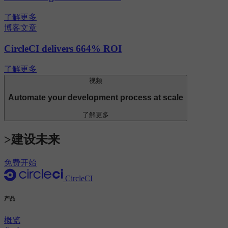
了解更多
博客文章
CircleCI delivers 664% ROI
了解更多
视频
Automate your development process at scale
了解更多
>建设未来
免费开始
CircleCI
产品
概览