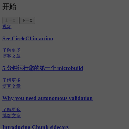
开始
上一页
下一页
视频
See CircleCI in action
了解更多
博客文章
5 分钟运行您的第一个 microbuild
了解更多
博客文章
Why you need autonomous validation
了解更多
博客文章
Introducing Chunk sidecars