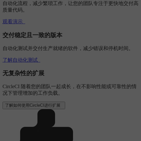
自动化流程，减少繁琐工作，让您的团队专注于更快地交付高
质量代码。
观看演示
交付稳定且一致的版本
自动化测试并交付生产就绪的软件，减少错误和停机时间。
了解自动化测试
无复杂性的扩展
CircleCI 随着您的团队一起成长，在不影响性能或可靠性的情
况下管理增加的工作负载。
了解如何使用CircleCI进行扩展