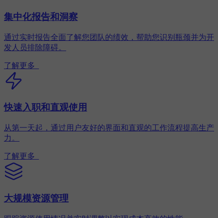
集中化报告和洞察
通过实时报告全面了解您团队的绩效，帮助您识别瓶颈并为开
发人员排除障碍。
了解更多
快速入职和直观使用
从第一天起，通过用户友好的界面和直观的工作流程提高生产
力。
了解更多
大规模资源管理