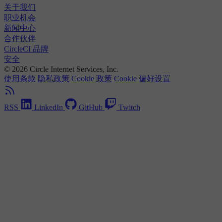
关于我们
职业机会
新闻中心
合作伙伴
CircleCI 品牌
安全
© 2026 Circle Internet Services, Inc.
使用条款
隐私政策
Cookie 政策
Cookie 偏好设置
RSS
LinkedIn
GitHub
Twitch