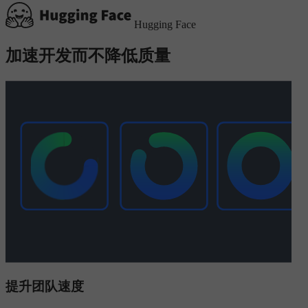
Hugging Face
加速开发而不降低质量
提升团队速度