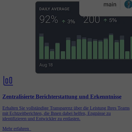
Zentralisierte Berichterstattung und Erkenntnisse
Erhalten Sie vollständige Transparenz über die Leistung Ihres Teams
mit Echtzeitberichten, die Ihnen dabei helfen, Engpässe zu
identifizieren und Entwickler zu entlasten.
Mehr erfahren