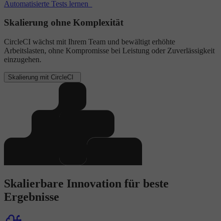
Automatisierte Tests lernen
Skalierung ohne Komplexität
CircleCI wächst mit Ihrem Team und bewältigt erhöhte
Arbeitslasten, ohne Kompromisse bei Leistung oder Zuverlässigkeit
einzugehen.
Skalierung mit CircleCI
Skalierbare Innovation für beste
Ergebnisse