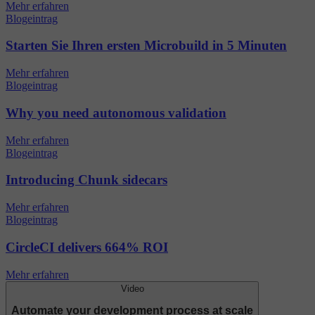
Mehr erfahren
Blogeintrag
Starten Sie Ihren ersten Microbuild in 5 Minuten
Mehr erfahren
Blogeintrag
Why you need autonomous validation
Mehr erfahren
Blogeintrag
Introducing Chunk sidecars
Mehr erfahren
Blogeintrag
CircleCI delivers 664% ROI
Mehr erfahren
Video
Automate your development process at scale