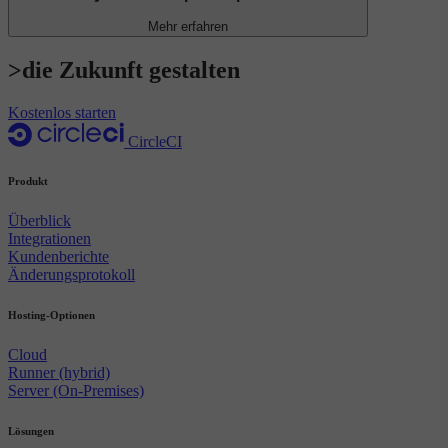
Mehr erfahren
>die Zukunft gestalten
Kostenlos starten
CircleCI
Produkt
Überblick
Integrationen
Kundenberichte
Änderungsprotokoll
Hosting-Optionen
Cloud
Runner (hybrid)
Server (On-Premises)
Lösungen