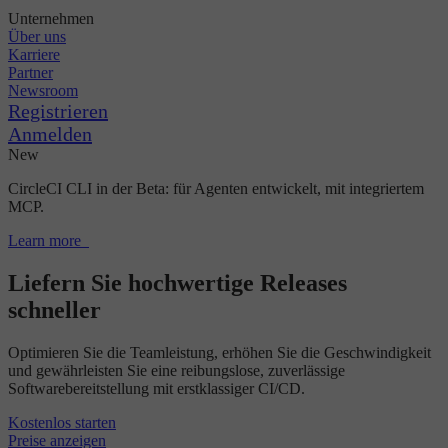
Unternehmen
Über uns
Karriere
Partner
Newsroom
Registrieren
Anmelden
New
CircleCI CLI in der Beta: für Agenten entwickelt, mit integriertem
MCP.
Learn more
Liefern Sie hochwertige Releases
schneller
Optimieren Sie die Teamleistung, erhöhen Sie die Geschwindigkeit
und gewährleisten Sie eine reibungslose, zuverlässige
Softwarebereitstellung mit erstklassiger CI/CD.
Kostenlos starten
Preise anzeigen