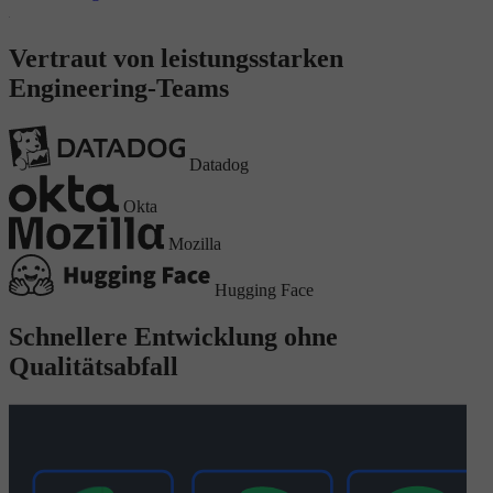
Vertraut von leistungsstarken
Engineering-Teams
Datadog
Okta
Mozilla
Hugging Face
Schnellere Entwicklung ohne
Qualitätsabfall