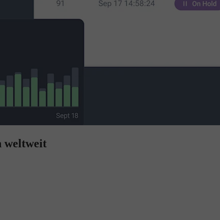
 weltweit