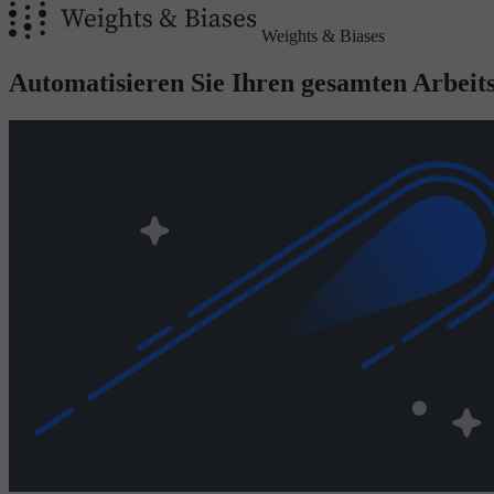
Weights & Biases
Automatisieren Sie Ihren gesamten Arbeit