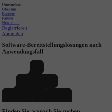
Unternehmen
Über uns
Karriere
Partner
Newsroom
Registrieren
Anmelden
Software-Bereitstellungslösungen nach
Anwendungsfall
Finden Sie, wonach Sie suchen