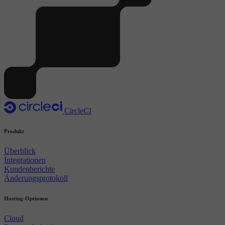
CircleCI
Produkt
Überblick
Integrationen
Kundenberichte
Änderungsprotokoll
Hosting-Optionen
Cloud