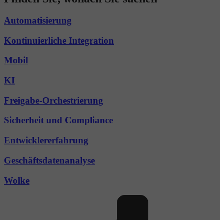
Automatisierung
Kontinuierliche Integration
Mobil
KI
Freigabe-Orchestrierung
Sicherheit und Compliance
Entwicklererfahrung
Geschäftsdatenanalyse
Wolke