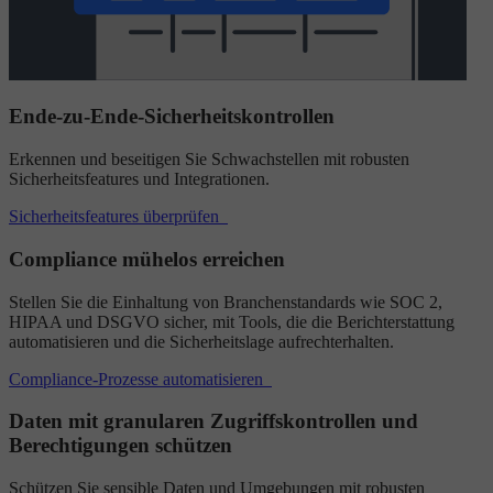
Ende-zu-Ende-Sicherheitskontrollen
Erkennen und beseitigen Sie Schwachstellen mit robusten
Sicherheitsfeatures und Integrationen.
Sicherheitsfeatures überprüfen
Compliance mühelos erreichen
Stellen Sie die Einhaltung von Branchenstandards wie SOC 2,
HIPAA und DSGVO sicher, mit Tools, die die Berichterstattung
automatisieren und die Sicherheitslage aufrechterhalten.
Compliance-Prozesse automatisieren
Daten mit granularen Zugriffskontrollen und
Berechtigungen schützen
Schützen Sie sensible Daten und Umgebungen mit robusten