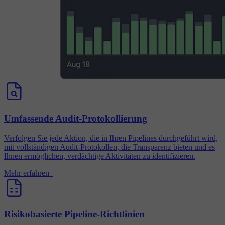
Umfassende Audit-Protokollierung
Verfolgen Sie jede Aktion, die in Ihren Pipelines durchgeführt wird,
mit vollständigen Audit-Protokollen, die Transparenz bieten und es
Ihnen ermöglichen, verdächtige Aktivitäten zu identifizieren.
Mehr erfahren
Risikobasierte Pipeline-Richtlinien