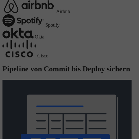
Airbnb
Spotify
Okta
Cisco
Pipeline von Commit bis Deploy sichern