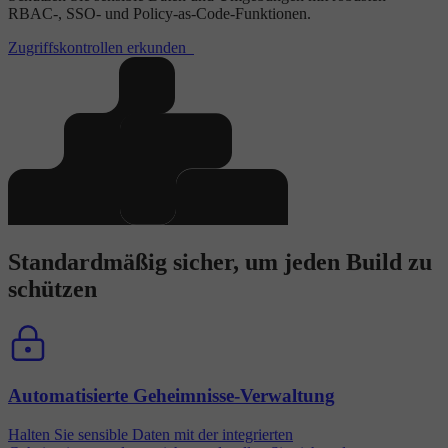
RBAC-, SSO- und Policy-as-Code-Funktionen.
Zugriffskontrollen erkunden
Standardmäßig sicher, um jeden Build zu
schützen
Automatisierte Geheimnisse-Verwaltung
Halten Sie sensible Daten mit der integrierten