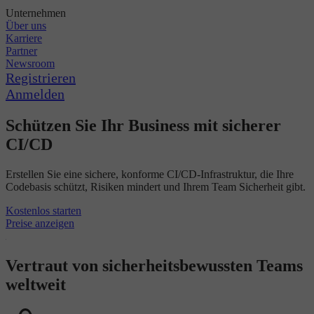
Unternehmen
Über uns
Karriere
Partner
Newsroom
Registrieren
Anmelden
Schützen Sie Ihr Business mit sicherer
CI/CD
Erstellen Sie eine sichere, konforme CI/CD-Infrastruktur, die Ihre
Codebasis schützt, Risiken mindert und Ihrem Team Sicherheit gibt.
Kostenlos starten
Preise anzeigen
Vertraut von sicherheitsbewussten Teams
weltweit