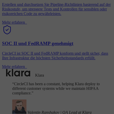
Erstellen und durchsetzen Sie Pipeline-Richtlinien basierend auf der
Risikostufe, um strengere Tests und Kontrollen für sensiblen oder
risikoreichen Code zu gewährleisten.
Mehr erfahren
SOC II und FedRAMP genehmigt
CircleCI ist SOC II und FedRAMP konform und stellt sicher, dass
Ihre Infrastruktur die höchsten Sicherheitsstandards erfüllt.
Mehr erfahren
Klara
“
CircleCI has been a constant, helping Klara deploy to
different customer systems while we maintain HIPAA
compliance.”
Valentin Ranshakov
|
QA Lead at Klara