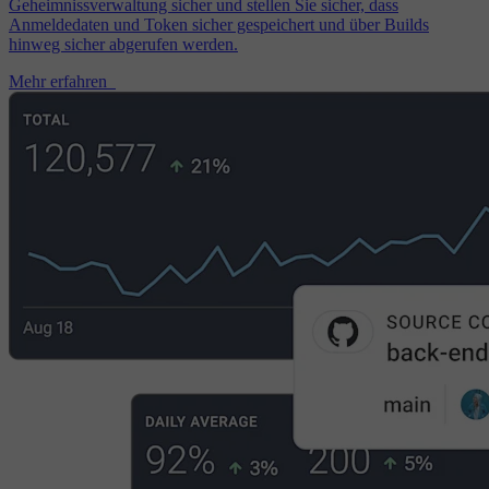
Geheimnissverwaltung sicher und stellen Sie sicher, dass
Anmeldedaten und Token sicher gespeichert und über Builds
hinweg sicher abgerufen werden.
Mehr erfahren