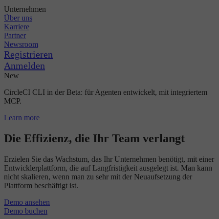
Unternehmen
Über uns
Karriere
Partner
Newsroom
Registrieren
Anmelden
New
CircleCI CLI in der Beta: für Agenten entwickelt, mit integriertem
MCP.
Learn more
Die Effizienz, die Ihr Team verlangt
Erzielen Sie das Wachstum, das Ihr Unternehmen benötigt, mit einer
Entwicklerplattform, die auf Langfristigkeit ausgelegt ist. Man kann
nicht skalieren, wenn man zu sehr mit der Neuaufsetzung der
Plattform beschäftigt ist.
Demo ansehen
Demo buchen