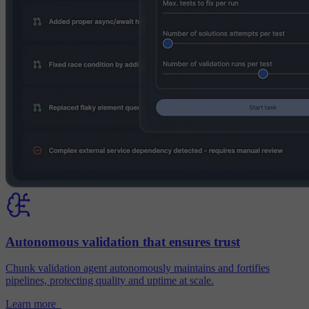
Autonomous validation that ensures trust
Chunk validation agent autonomously maintains and fortifies
pipelines, protecting quality and uptime at scale.
Learn more