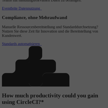
Teams mit handlungsrelevanten Daten zu befähigen.
Eventbrite Datennutzung
Compliance, ohne Mehraufwand
Manuelle Ressourcenbereitstellung und Standarddurchsetzung?
Nutzen Sie diese Zeit für Innovation und die Bereitstellung von
Kundenwert.
Standards automatisieren
How much productivity could you gain
using CircleCI?*