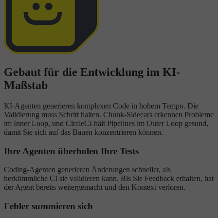
Gebaut für die Entwicklung im KI-
Maßstab
KI-Agenten generieren komplexen Code in hohem Tempo. Die
Validierung muss Schritt halten. Chunk-Sidecars erkennen Probleme
im Inner Loop, und CircleCI hält Pipelines im Outer Loop gesund,
damit Sie sich auf das Bauen konzentrieren können.
Ihre Agenten überholen Ihre Tests
Coding-Agenten generieren Änderungen schneller, als
herkömmliche CI sie validieren kann. Bis Sie Feedback erhalten, hat
der Agent bereits weitergemacht und den Kontext verloren.
Fehler summieren sich