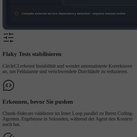
Flaky Tests stabilisieren
CircleCI erkennt Instabilität und wendet automatisierte Korrekturen
an, um Fehlalarme und verschwendete Durchläufe zu reduzieren.
Erkennen, bevor Sie pushen
Chunk-Sidecars validieren im Inner Loop parallel zu Ihrem Coding-
Agenten. Ergebnisse in Sekunden, während der Agent den Kontext
noch hat.