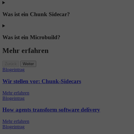
Was ist ein Chunk Sidecar?
Was ist ein Microbuild?
Mehr erfahren
Zurück
Weiter
Blogeintrag
Wir stellen vor: Chunk-Sidecars
Mehr erfahren
Blogeintrag
How agents transform software delivery
Mehr erfahren
Blogeintrag