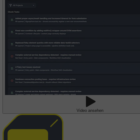
Video ansehen