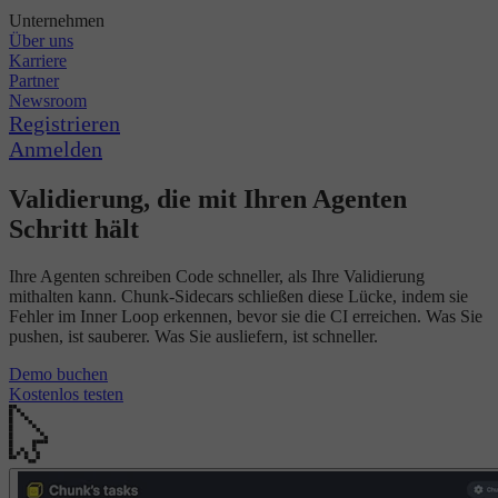
Unternehmen
Über uns
Karriere
Partner
Newsroom
Registrieren
Anmelden
Validierung, die mit Ihren Agenten
Schritt hält
Ihre Agenten schreiben Code schneller, als Ihre Validierung
mithalten kann. Chunk-Sidecars schließen diese Lücke, indem sie
Fehler im Inner Loop erkennen, bevor sie die CI erreichen. Was Sie
pushen, ist sauberer. Was Sie ausliefern, ist schneller.
Demo buchen
Kostenlos testen