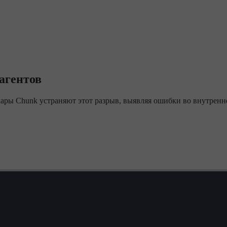
 агентов
ры Chunk устраняют этот разрыв, выявляя ошибки во внутреннем 