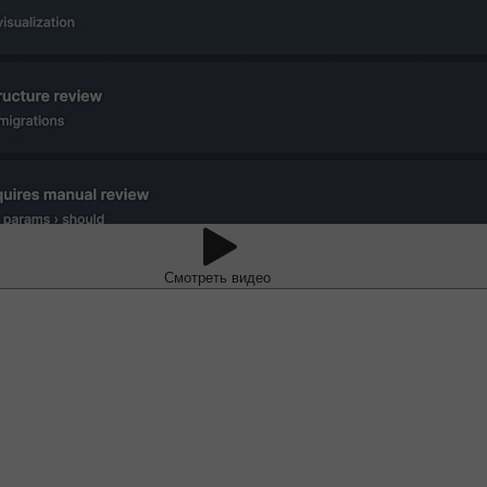
Смотреть видео