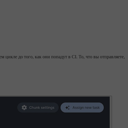
цикле до того, как они попадут в CI. То, что вы отправляете,