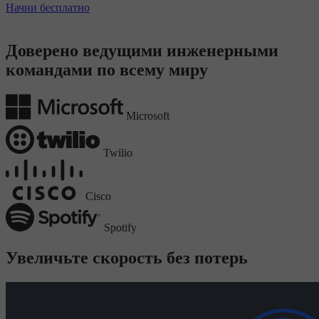
Начни бесплатно
Доверено ведущими инженерными
командами по всему миру
Microsoft
Twilio
Cisco
Spotify
Увеличьте скорость без потерь