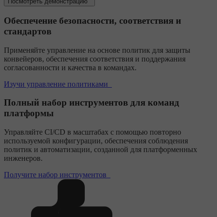
Посмотреть демонстрацию
Обеспечение безопасности, соответствия и
стандартов
Применяйте управление на основе политик для защиты
конвейеров, обеспечения соответствия и поддержания
согласованности и качества в командах.
Изучи управление политиками
Полный набор инструментов для команд
платформы
Управляйте CI/CD в масштабах с помощью повторно
используемой конфигурации, обеспечения соблюдения
политик и автоматизации, созданной для платформенных
инженеров.
Получите набор инструментов