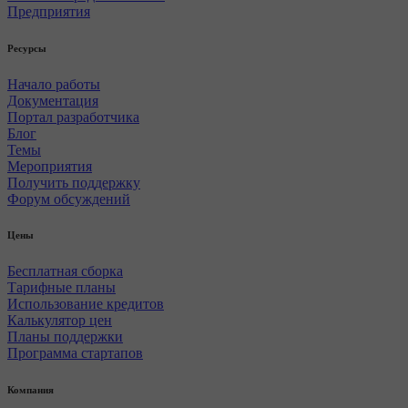
Предприятия
Ресурсы
Начало работы
Документация
Портал разработчика
Блог
Темы
Мероприятия
Получить поддержку
Форум обсуждений
Цены
Бесплатная сборка
Тарифные планы
Использование кредитов
Калькулятор цен
Планы поддержки
Программа стартапов
Компания