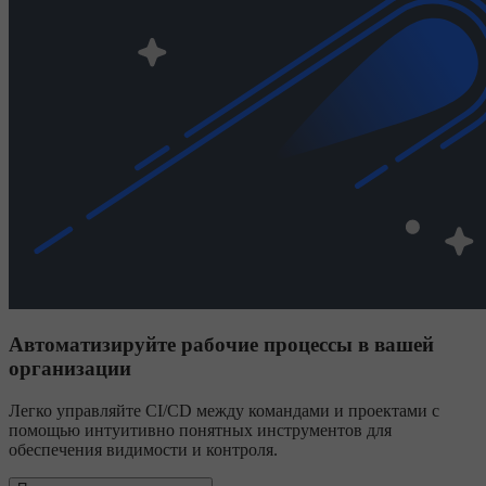
Автоматизируйте рабочие процессы в вашей
организации
Легко управляйте CI/CD между командами и проектами с
помощью интуитивно понятных инструментов для
обеспечения видимости и контроля.