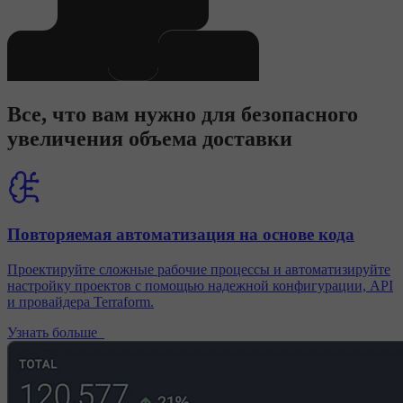
Все, что вам нужно для безопасного
увеличения объема доставки
Повторяемая автоматизация на основе кода
Проектируйте сложные рабочие процессы и автоматизируйте
настройку проектов с помощью надежной конфигурации, API
и провайдера Terraform.
Узнать больше