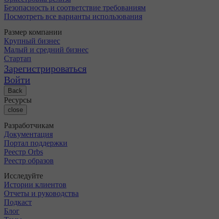
Безопасность и соответствие требованиям
Посмотреть все варианты использования
Размер компании
Крупный бизнес
Малый и средний бизнес
Стартап
Зарегистрироваться
Войти
Back
Ресурсы
close
Разработчикам
Документация
Портал поддержки
Реестр Orbs
Реестр образов
Исследуйте
Истории клиентов
Отчеты и руководства
Подкаст
Блог