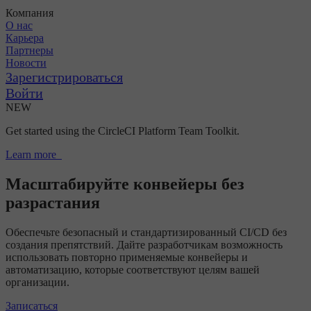
Компания
О нас
Карьера
Партнеры
Новости
Зарегистрироваться
Войти
NEW
Get started using the CircleCI Platform Team Toolkit.
Learn more
Масштабируйте конвейеры без
разрастания
Обеспечьте безопасный и стандартизированный CI/CD без
создания препятствий. Дайте разработчикам возможность
использовать повторно применяемые конвейеры и
автоматизацию, которые соответствуют целям вашей
организации.
Записаться