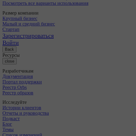
Посмотреть все варианты использования
Размер компании
Крупный бизнес
Малый и средний бизнес
Стартап
Зарегистрироваться
Войти
Back
Ресурсы
close
Разработчикам
Документация
Портал поддержки
Реестр Orbs
Реестр образов
Исследуйте
Истории клиентов
Отчеты и руководства
Подкаст
Блог
Темы
Список изменений