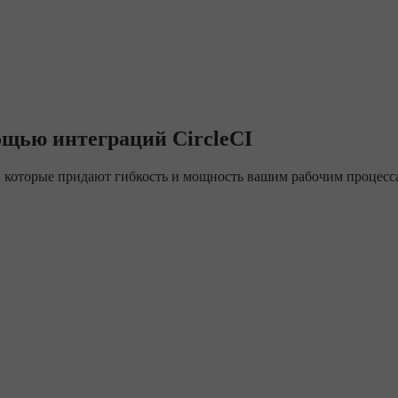
ощью интеграций CircleCI
, которые придают гибкость и мощность вашим рабочим процесс