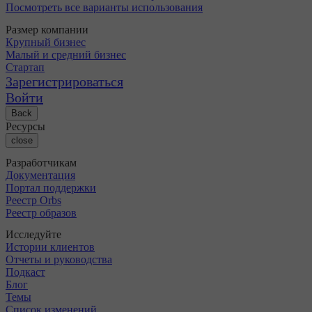
Посмотреть все варианты использования
Размер компании
Крупный бизнес
Малый и средний бизнес
Стартап
Зарегистрироваться
Войти
Back
Ресурсы
close
Разработчикам
Документация
Портал поддержки
Реестр Orbs
Реестр образов
Исследуйте
Истории клиентов
Отчеты и руководства
Подкаст
Блог
Темы
Список изменений