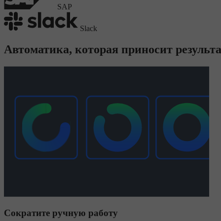
SAP
Slack
Автоматика, которая приносит результ
Сократите ручную работу