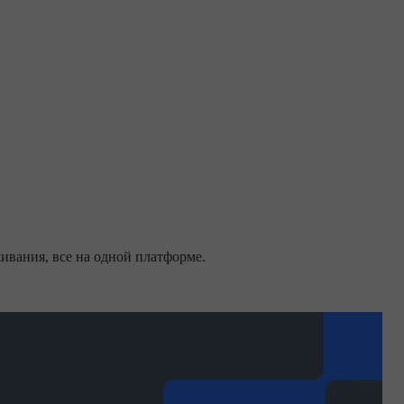
ивания, все на одной платформе.