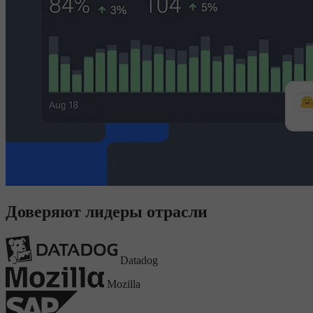
Доверяют лидеры отрасли
Datadog
Mozilla