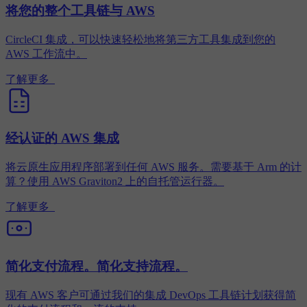
将您的整个工具链与 AWS
CircleCI 集成，可以快速轻松地将第三方工具集成到您的
AWS 工作流中。
了解更多
经认证的 AWS 集成
将云原生应用程序部署到任何 AWS 服务。需要基于 Arm 的计
算？使用 AWS Graviton2 上的自托管运行器。
了解更多
简化支付流程。简化支持流程。
现有 AWS 客户可通过我们的集成 DevOps 工具链计划获得简