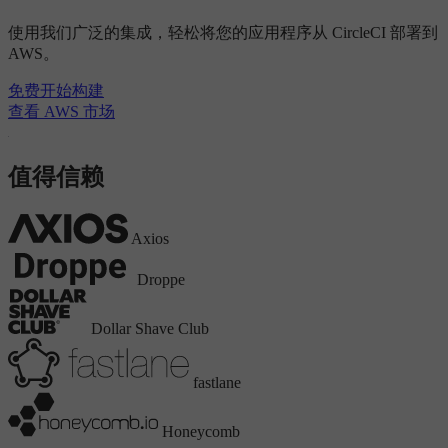
使用我们广泛的集成，轻松将您的应用程序从 CircleCI 部署到
AWS。
免费开始构建
查看 AWS 市场
值得信赖
Axios
Droppe
Dollar Shave Club
fastlane
Honeycomb