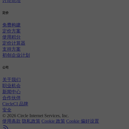
讨论论坛
定价
免费构建
定价方案
使用积分
定价计算器
支持方案
初创企业计划
公司
关于我们
职业机会
新闻中心
合作伙伴
CircleCI 品牌
安全
© 2026 Circle Internet Services, Inc.
使用条款
隐私政策
Cookie 政策
Cookie 偏好设置