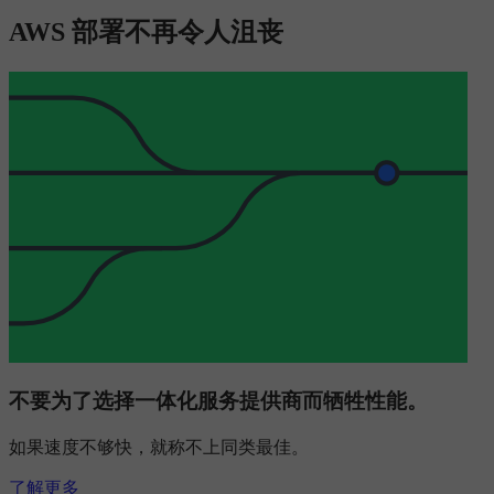
AWS 部署不再令人沮丧
不要为了选择一体化服务提供商而牺牲性能。
如果速度不够快，就称不上同类最佳。
了解更多