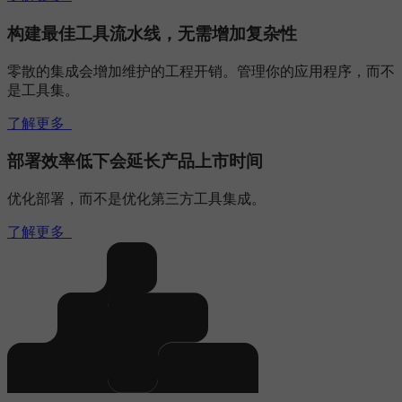
构建最佳工具流水线，无需增加复杂性
零散的集成会增加维护的工程开销。管理你的应用程序，而不
是工具集。
了解更多
部署效率低下会延长产品上市时间
优化部署，而不是优化第三方工具集成。
了解更多