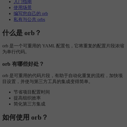
入门指南
使用场景
编写您自己的 orb
私有与公共 orbs
什么是 orb？
orb 是一个可重用的 YAML 配置包，它将重复的配置片段浓缩
为单行代码。
orb 有哪些好处？
orb 是可重用的代码片段，有助于自动化重复的流程，加快项
目设置，并使与第三方工具的集成变得简单。
节省项目配置时间
提高组织效率
简化第三方集成
如何使用 orb？