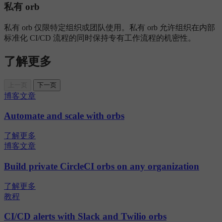
私有 orb
私有 orb 仅限特定组织或团队使用。私有 orb 允许组织在内部
标准化 CI/CD 流程的同时保持专有工作流程的机密性。
了解更多
上一页
下一页
博客文章
Automate and scale with orbs
了解更多
博客文章
Build private CircleCI orbs on any organization
了解更多
教程
CI/CD alerts with Slack and Twilio orbs