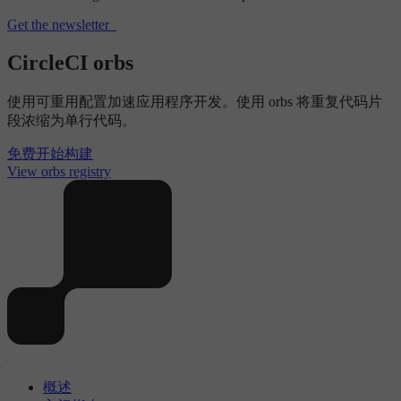
Get the newsletter
CircleCI orbs
使用可重用配置加速应用程序开发。使用 orbs 将重复代码片
段浓缩为单行代码。
免费开始构建
View orbs registry
概述