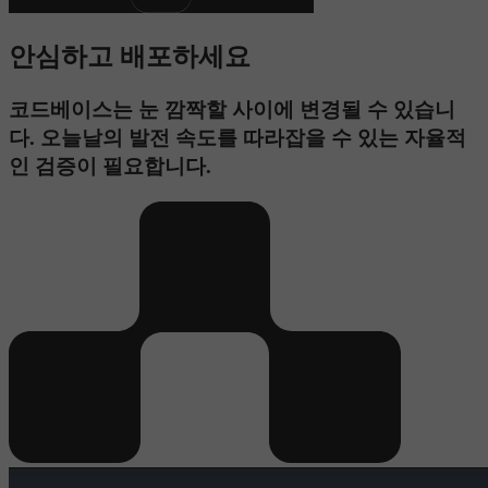
안심하고 배포하세요
코드베이스는 눈 깜짝할 사이에 변경될 수 있습니
다. 오늘날의 발전 속도를 따라잡을 수 있는 자율적
인 검증이 필요합니다.