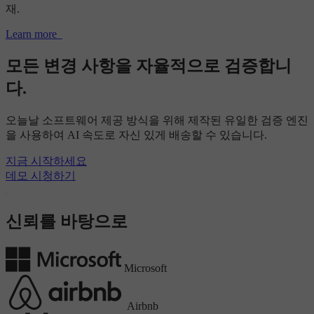
재.
Learn more
모든 변경 사항을 자율적으로 검증합니
다.
오늘날 소프트웨어 제공 방식을 위해 제작된 유일한 검증 엔진
을 사용하여 AI 속도로 자신 있게 배송할 수 있습니다.
지금 시작하세요
데모 시청하기
신뢰를 바탕으로
Microsoft
Airbnb