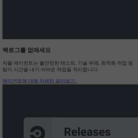
백로그를 없애세요
자율 에이전트는 불안정한 테스트, 기술 부채, 최적화 작업 등
팀이 시간을 내기 어려운 작업을 처리합니다.
에이전트에 대해 자세히 알아보기