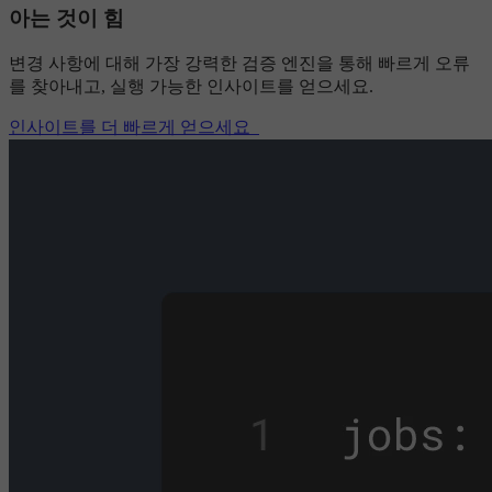
아는 것이 힘
변경 사항에 대해 가장 강력한 검증 엔진을 통해 빠르게 오류
를 찾아내고, 실행 가능한 인사이트를 얻으세요.
인사이트를 더 빠르게 얻으세요