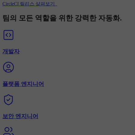
CircleCI 릴리스 살펴보기
팀의 모든 역할을 위한 강력한 자동화.
개발자
플랫폼 엔지니어
보안 엔지니어