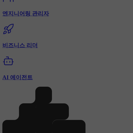
엔지니어링 관리자
비즈니스 리더
AI 에이전트