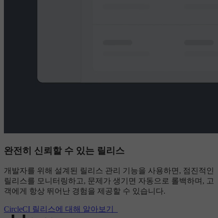
완전히 신뢰할 수 있는 릴리스
개발자를 위해 설계된 릴리스 관리 기능을 사용하면, 점진적인
릴리스를 모니터링하고, 문제가 생기면 자동으로 롤백하며, 고
객에게 항상 뛰어난 경험을 제공할 수 있습니다.
CircleCI 릴리스에 대해 알아보기