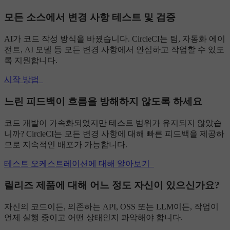
모든 소스에서 변경 사항 테스트 및 검증
AI가 코드 작성 방식을 바꿨습니다. CircleCI는 팀, 자동화 에이
전트, AI 모델 등 모든 변경 사항에서 안심하고 작업할 수 있도
록 지원합니다.
시작 방법
느린 피드백이 흐름을 방해하지 않도록 하세요
코드 개발이 가속화되었지만 테스트 범위가 유지되지 않았습
니까? CircleCI는 모든 변경 사항에 대해 빠른 피드백을 제공하
므로 지속적인 배포가 가능합니다.
테스트 오케스트레이션에 대해 알아보기
릴리즈 제품에 대해 어느 정도 자신이 있으신가요?
자신의 코드이든, 의존하는 API, OSS 또는 LLM이든, 작업이
언제 실행 중이고 어떤 상태인지 파악해야 합니다.