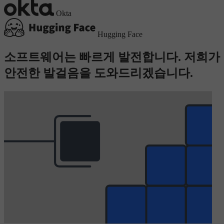
Okta
Hugging Face
소프트웨어는 빠르게 발전합니다. 저희가
안전한 발걸음을 도와드리겠습니다.