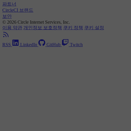
파트너
CircleCI 브랜드
보안
© 2026 Circle Internet Services, Inc.
이용 약관
개인정보 보호정책
쿠키 정책
쿠키 설정
RSS
LinkedIn
GitHub
Twitch