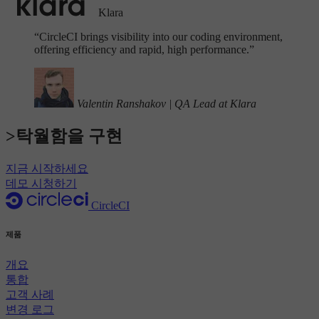
Klara
“
CircleCI brings visibility into our coding environment,
offering efficiency and rapid, high performance.”
Valentin Ranshakov
|
QA Lead at Klara
>탁월함을 구현
지금 시작하세요
데모 시청하기
CircleCI
제품
개요
통합
고객 사례
변경 로그