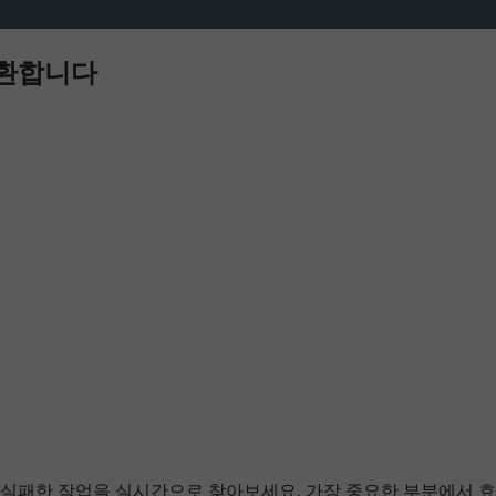
전환합니다
 실패한 작업을 실시간으로 찾아보세요. 가장 중요한 부분에서 효