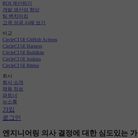
ROI 계산하기
개발 생산성 향상
팀 벤치마킹
고객 성공 사례 보기
비교
CircleCI 대 GitHub Actions
CircleCI 대 Harness
CircleCI 대 Buildkite
CircleCI 대 Jenkins
CircleCI 대 Bitrise
회사
회사 소개
채용 정보
파트너
뉴스룸
가입
로그인
엔지니어링 의사 결정에 대한 심도있는 