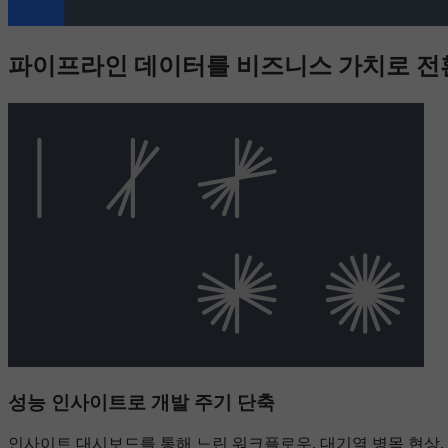
파이프라인 데이터를 비즈니스 가치로 
성능 인사이트로 개발 주기 단축
인사이트 대시보드를 통해 느린 워크플로우, 대기열 병목 현상,