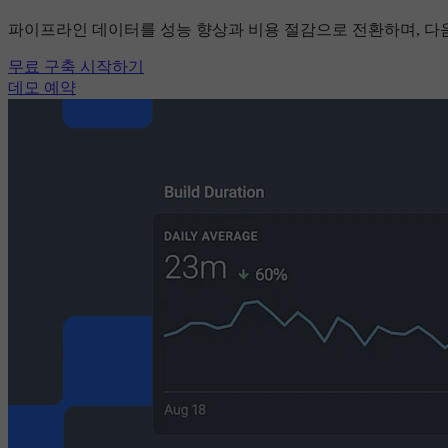
파이프라인 데이터를 성능 향상과 비용 절감으로 전환하며, 다
무료 구축 시작하기
데모 예약