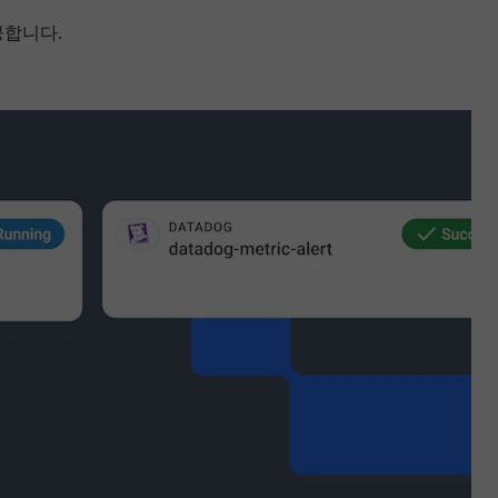
공합니다.