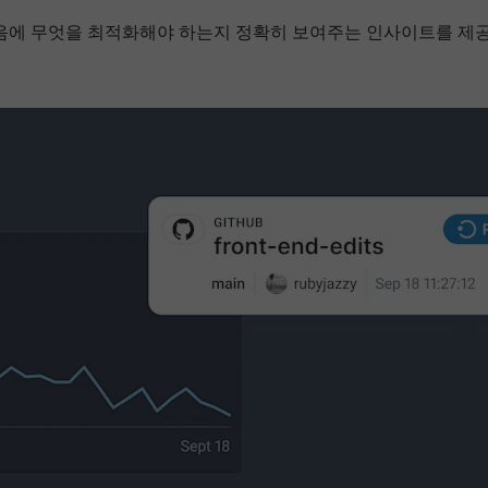
음에 무엇을 최적화해야 하는지 정확히 보여주는 인사이트를 제