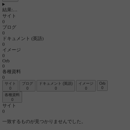
結果
:
…
サイト
0
ブログ
0
ドキュメント (英語)
0
イメージ
0
Orb
0
各種資料
0
サイト
ブログ
ドキュメント (英語)
イメージ
Orb
0
0
0
0
0
各種資料
0
サイト
0
一致するものが見つかりませんでした。