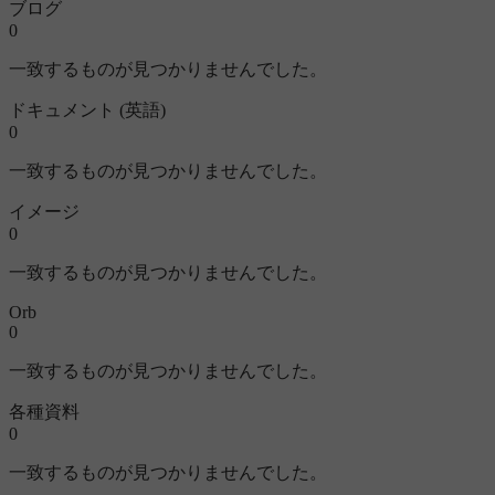
ブログ
0
一致するものが見つかりませんでした。
ドキュメント (英語)
0
一致するものが見つかりませんでした。
イメージ
0
一致するものが見つかりませんでした。
Orb
0
一致するものが見つかりませんでした。
各種資料
0
一致するものが見つかりませんでした。