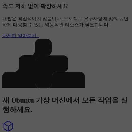
속도 저하 없이 확장하세요
개발은 획일적이지 않습니다. 프로젝트 요구사항에 맞춰 유연
하게 대응할 수 있는 역동적인 리소스가 필요합니다.
자세히 알아보기
새 Ubuntu 가상 머신에서 모든 작업을 실
행하세요.