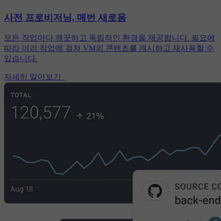
사전 프로비저닝, 매번 새로움
모든 작업마다 깨끗하고 독립적인 환경을 제공합니다. 필요에
따라 여러 작업에 걸쳐 VM의 콘텐츠를 캐시하고 재사용할 수
있습니다.
자세히 알아보기