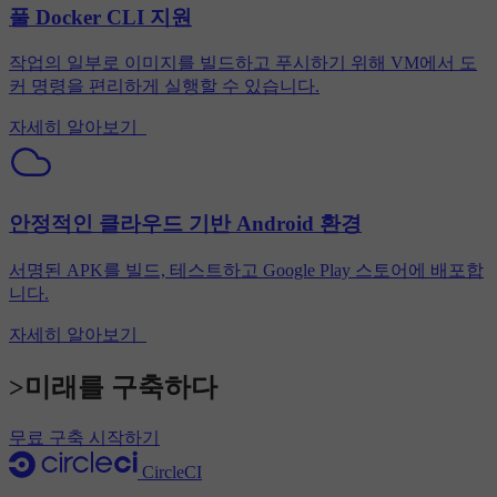
풀 Docker CLI 지원
작업의 일부로 이미지를 빌드하고 푸시하기 위해 VM에서 도
커 명령을 편리하게 실행할 수 있습니다.
자세히 알아보기
안정적인 클라우드 기반 Android 환경
서명된 APK를 빌드, 테스트하고 Google Play 스토어에 배포합
니다.
자세히 알아보기
>미래를 구축하다
무료 구축 시작하기
CircleCI