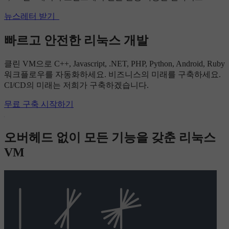
뉴스레터 받기
빠르고 안전한 리눅스 개발
클린 VM으로 C++, Javascript, .NET, PHP, Python, Android, Ruby
워크플로우를 자동화하세요. 비즈니스의 미래를 구축하세요.
CI/CD의 미래는 저희가 구축하겠습니다.
무료 구축 시작하기
오버헤드 없이 모든 기능을 갖춘 리눅스
VM