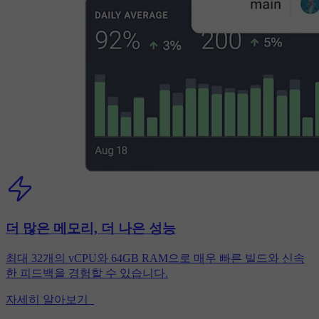
더 많은 메모리, 더 나은 성능
최대 32개의 vCPU와 64GB RAM으로 매우 빠른 빌드와 신속
한 피드백을 경험할 수 있습니다.
자세히 알아보기