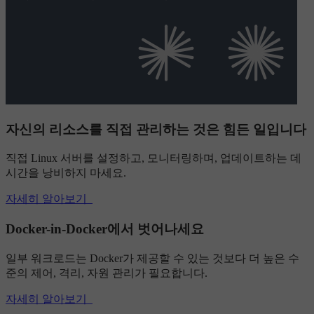
자신의 리소스를 직접 관리하는 것은 힘든 일입니다
직접 Linux 서버를 설정하고, 모니터링하며, 업데이트하는 데
시간을 낭비하지 마세요.
자세히 알아보기
Docker-in-Docker에서 벗어나세요
일부 워크로드는 Docker가 제공할 수 있는 것보다 더 높은 수
준의 제어, 격리, 자원 관리가 필요합니다.
자세히 알아보기