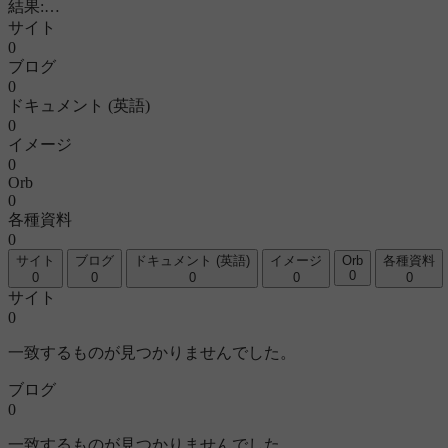
結果
:
…
サイト
0
ブログ
0
ドキュメント (英語)
0
イメージ
0
Orb
0
各種資料
0
サイト
ブログ
ドキュメント (英語)
イメージ
Orb
各種資料
0
0
0
0
0
0
サイト
0
一致するものが見つかりませんでした。
ブログ
0
一致するものが見つかりませんでした。