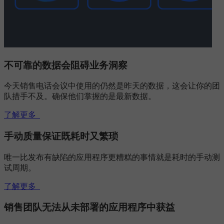
不可靠的数据会阻碍业务洞察
今天销售电话会议中使用的仍然是昨天的数据，这会让你的团
队措手不及。确保他们掌握的是最新数据。
了解更多
手动质量保证既耗时又繁琐
唯一比发布有缺陷的应用程序更糟糕的事情就是耗时的手动测
试周期。
了解更多
销售团队无法从未部署的应用程序中获益