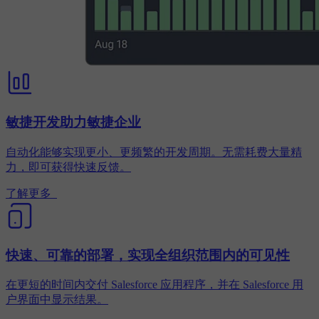
敏捷开发助力敏捷企业
自动化能够实现更小、更频繁的开发周期。无需耗费大量精
力，即可获得快速反馈。
了解更多
快速、可靠的部署，实现全组织范围内的可见性
在更短的时间内交付 Salesforce 应用程序，并在 Salesforce 用
户界面中显示结果。