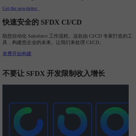
Get the newsletter
快速安全的 SFDX CI/CD
助您自动化 Salesforce 工作流程。这款由 CI/CD 专家打造的工
具，构建您企业的未来。让我们来处理 CI/CD。
免费开始构建
不要让 SFDX 开发限制收入增长