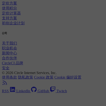
定价方案
使用积分
定价计算器
支持方案
初创企业计划
公司
关于我们
职业机会
新闻中心
合作伙伴
CircleCI 品牌
安全
© 2026 Circle Internet Services, Inc.
使用条款
隐私政策
Cookie 政策
Cookie 偏好设置
RSS
LinkedIn
GitHub
Twitch