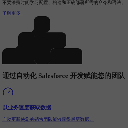
不要浪费时间学习配置、构建和正确部署所需的命令和语法。
了解更多
通过自动化 Salesforce 开发赋能您的团队
以业务速度获取数据
自动更新使您的销售团队能够获得最新数据。