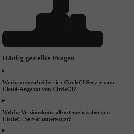
Häufig gestellte Fragen
Worin unterscheidet sich CircleCI Server vom
Cloud-Angebot von CircleCI?
Welche Versionskontrollsysteme werden von
CircleCI Server unterstützt?