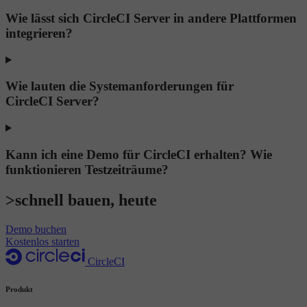
Wie lässt sich CircleCI Server in andere Plattformen
integrieren?
Wie lauten die Systemanforderungen für
CircleCI Server?
Kann ich eine Demo für CircleCI erhalten? Wie
funktionieren Testzeiträume?
>schnell bauen, heute
Demo buchen
Kostenlos starten
CircleCI
Produkt