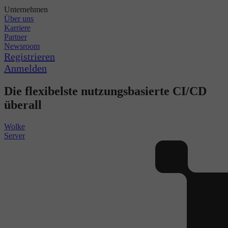
Unternehmen
Über uns
Karriere
Partner
Newsroom
Registrieren
Anmelden
Die flexibelste nutzungsbasierte CI/CD
überall
Wolke
Server