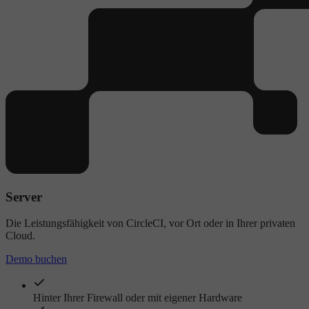
Server
Die Leistungsfähigkeit von CircleCI, vor Ort oder in Ihrer privaten
Cloud.
Demo buchen
Hinter Ihrer Firewall oder mit eigener Hardware