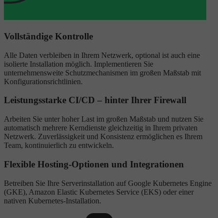
Vollständige Kontrolle
Alle Daten verbleiben in Ihrem Netzwerk, optional ist auch eine
isolierte Installation möglich. Implementieren Sie
unternehmensweite Schutzmechanismen im großen Maßstab mit
Konfigurationsrichtlinien.
Leistungsstarke CI/CD – hinter Ihrer Firewall
Arbeiten Sie unter hoher Last im großen Maßstab und nutzen Sie
automatisch mehrere Kerndienste gleichzeitig in Ihrem privaten
Netzwerk. Zuverlässigkeit und Konsistenz ermöglichen es Ihrem
Team, kontinuierlich zu entwickeln.
Flexible Hosting-Optionen und Integrationen
Betreiben Sie Ihre Serverinstallation auf Google Kubernetes Engine
(GKE), Amazon Elastic Kubernetes Service (EKS) oder einer
nativen Kubernetes-Installation.