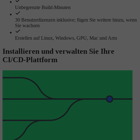
Unbegrenzte Build-Minuten
30 Benutzerlizenzen inklusive; fügen Sie weitere hinzu, wenn
Sie wachsen
Erstellen auf Linux, Windows, GPU, Mac und Arm
Installieren und verwalten Sie Ihre
CI/CD-Plattform