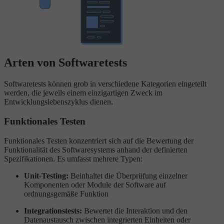
Arten von Softwaretests
Softwaretests können grob in verschiedene Kategorien eingeteilt
werden, die jeweils einem einzigartigen Zweck im
Entwicklungslebenszyklus dienen.
Funktionales Testen
Funktionales Testen konzentriert sich auf die Bewertung der
Funktionalität des Softwaresystems anhand der definierten
Spezifikationen. Es umfasst mehrere Typen:
Unit-Testing:
Beinhaltet die Überprüfung einzelner
Komponenten oder Module der Software auf
ordnungsgemäße Funktion
Integrationstests:
Bewertet die Interaktion und den
Datenaustausch zwischen integrierten Einheiten oder