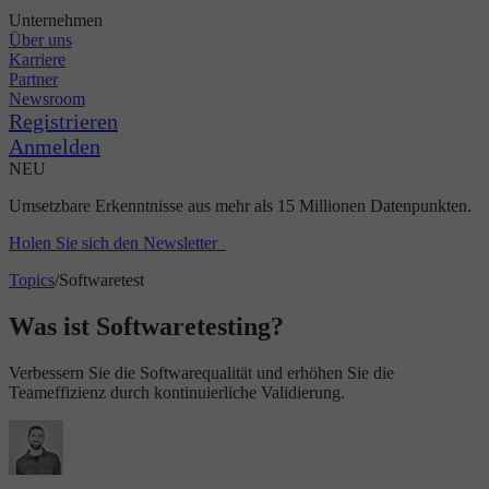
Unternehmen
Über uns
Karriere
Partner
Newsroom
Registrieren
Anmelden
NEU
Umsetzbare Erkenntnisse aus mehr als 15 Millionen Datenpunkten.
Holen Sie sich den Newsletter
Topics
/
Softwaretest
Was ist Softwaretesting?
Verbessern Sie die Softwarequalität und erhöhen Sie die
Teameffizienz durch kontinuierliche Validierung.