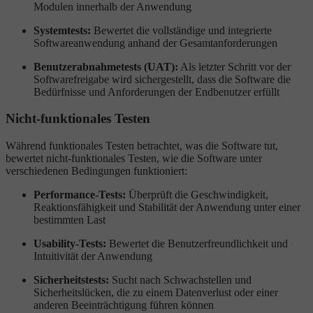
Modulen innerhalb der Anwendung
Systemtests:
Bewertet die vollständige und integrierte
Softwareanwendung anhand der Gesamtanforderungen
Benutzerabnahmetests (UAT):
Als letzter Schritt vor der
Softwarefreigabe wird sichergestellt, dass die Software die
Bedürfnisse und Anforderungen der Endbenutzer erfüllt
Nicht-funktionales Testen
Während funktionales Testen betrachtet, was die Software tut,
bewertet nicht-funktionales Testen, wie die Software unter
verschiedenen Bedingungen funktioniert:
Performance-Tests:
Überprüft die Geschwindigkeit,
Reaktionsfähigkeit und Stabilität der Anwendung unter einer
bestimmten Last
Usability-Tests:
Bewertet die Benutzerfreundlichkeit und
Intuitivität der Anwendung
Sicherheitstests:
Sucht nach Schwachstellen und
Sicherheitslücken, die zu einem Datenverlust oder einer
anderen Beeinträchtigung führen können