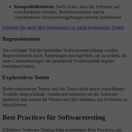
Kompatibilitätstests:
Stellt sicher, dass die Software auf
verschiedenen Geräten, Betriebssystemen und in
verschiedenen Netzwerkumgebungen korrekt funktioniert
Erfahren Sie mehr über funktionales vs. nicht-funktionales Testen
Regressionstests
Als wichtiger Teil der laufenden Softwareentwicklung werden
Regressionstests nach Änderungen durchgeführt, um zu prüfen, ob
neue Codeänderungen die bestehende Funktionalität negativ
beeinflusst haben.
Exploratives Testen
Beim explorativen Testen sind die Tester nicht durch vordefinierte
Testfälle eingeschränkt. Stattdessen erkunden sie die Software
praktisch und nutzen ihr Wissen und ihre Intuition, um Probleme zu
identifizieren.
Best Practices für Softwaretesting
Effektives Software-Testing folgt bestimmten Best Practices, um