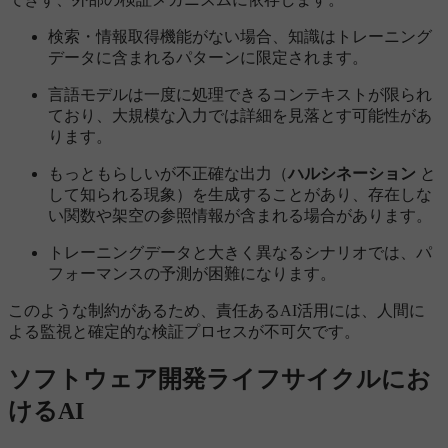
検索・情報取得機能がない場合、知識はトレーニング
データに含まれるパターンに限定されます。
言語モデルは一度に処理できるコンテキストが限られ
ており、大規模な入力では詳細を見落とす可能性があ
ります。
もっともらしいが不正確な出力（
ハルシネーション
と
して知られる現象）を生成することがあり、存在しな
い関数や架空の参照情報が含まれる場合があります。
トレーニングデータと大きく異なるシナリオでは、パ
フォーマンスの予測が困難になります。
このような制約があるため、責任あるAI活用には、人間に
よる監視と確定的な検証プロセスが不可欠です。
ソフトウェア開発ライフサイクルにお
けるAI