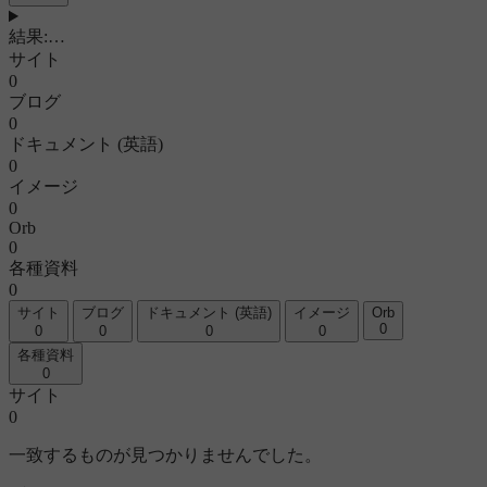
結果
:
…
サイト
0
ブログ
0
ドキュメント (英語)
0
イメージ
0
Orb
0
各種資料
0
サイト
ブログ
ドキュメント (英語)
イメージ
Orb
0
0
0
0
0
各種資料
0
サイト
0
一致するものが見つかりませんでした。