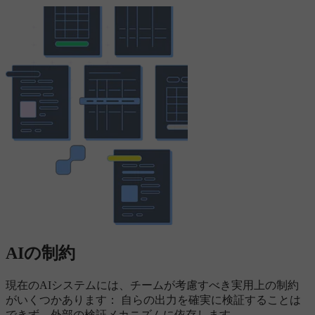
AIの制約
現在のAIシステムには、チームが考慮すべき実用上の制約
がいくつかあります： 自らの出力を確実に検証することは
できず、外部の検証メカニズムに依存します。