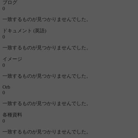
ブログ
0
一致するものが見つかりませんでした。
ドキュメント (英語)
0
一致するものが見つかりませんでした。
イメージ
0
一致するものが見つかりませんでした。
Orb
0
一致するものが見つかりませんでした。
各種資料
0
一致するものが見つかりませんでした。