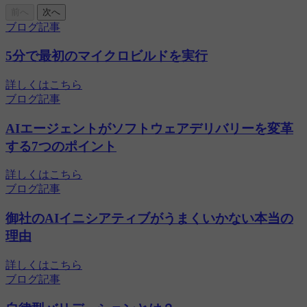
前へ
次へ
ブログ記事
5分で最初のマイクロビルドを実行
詳しくはこちら
ブログ記事
AIエージェントがソフトウェアデリバリーを変革
する7つのポイント
詳しくはこちら
ブログ記事
御社のAIイニシアティブがうまくいかない本当の
理由
詳しくはこちら
ブログ記事